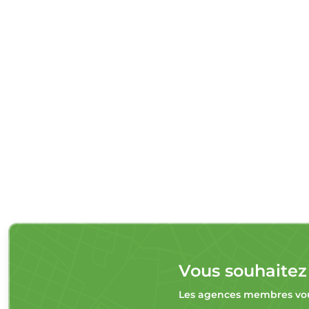
Vous souhaitez
Les agences membres vou