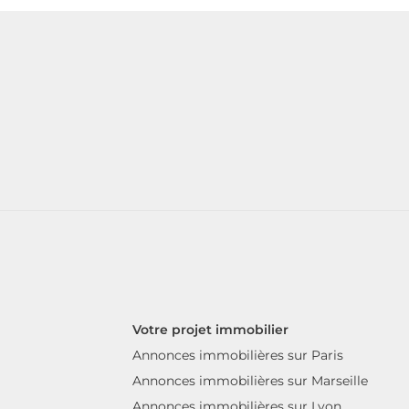
Votre projet immobilier
Annonces immobilières sur Paris
Annonces immobilières sur Marseille
Annonces immobilières sur Lyon