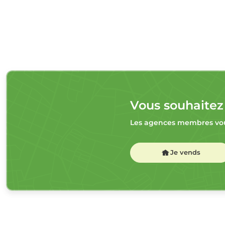
Vous souhaitez
Les agences membres vou
Je vends