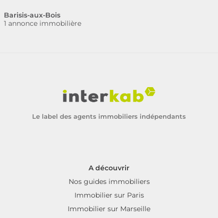
Barisis-aux-Bois
1 annonce immobilière
Le label des agents immobiliers indépendants
A découvrir
Nos guides immobiliers
Immobilier sur Paris
Immobilier sur Marseille