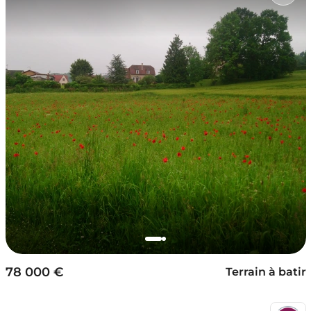
78 000 €
Terrain à batir