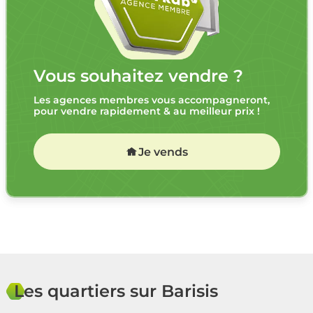
Vous souhaitez vendre ?
Les agences membres vous accompagneront,
pour vendre rapidement & au meilleur prix !
Je vends
Les quartiers sur Barisis