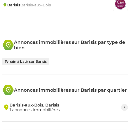
Barisis
Barisis-aux-Bois
Annonces immobilières sur Barisis par type de
bien
Terrain à batir sur Barisis
Annonces immobilières sur Barisis par quartier
Barisis-aux-Bois, Barisis
1 annonces immobilières