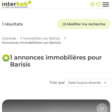
1 résultats
Modifier ma recherche
Interkab
Immobilier sur Barisis
Annonces immobilières sur Barisis
1 annonces immobilières pour
Barisis
Trier par
Date la plus récente