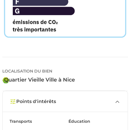
LOCALISATION DU BIEN
Quartier Vieille Ville à Nice
Points d'intérêts
Transports
Éducation