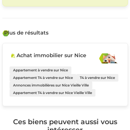
Plus de résultats
Achat immobilier sur Nice
Appartement à vendre sur Nice
Appartement T4 à vendre sur Nice
T4 à vendre sur Nice
Annonces immobilières sur Nice Vieille Ville
Appartement T4 à vendre sur Nice Vieille Ville
Ces biens peuvent aussi vous
intéresser