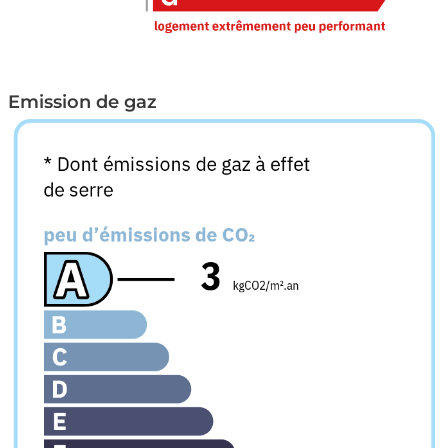
Emission de gaz