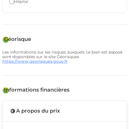
Hôpital
Géorisque
Les informations sur les risques auxquels ce bien est exposé
sont disponibles sur le site Géorisques
https://www.georisques.gouv.fr
Informations financières
A propos du prix