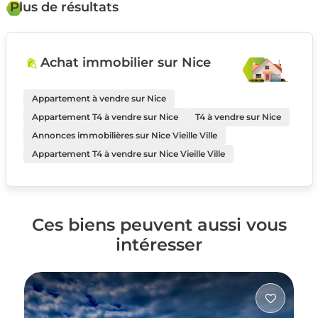
Plus de résultats
Achat immobilier sur Nice
Appartement à vendre sur Nice
Appartement T4 à vendre sur Nice
T4 à vendre sur Nice
Annonces immobilières sur Nice Vieille Ville
Appartement T4 à vendre sur Nice Vieille Ville
Ces biens peuvent aussi vous
intéresser