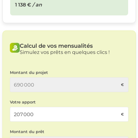
1 138 €
/ an
Calcul de vos mensualités
Simulez vos prêts en quelques clics !
Montant du projet
Votre apport
Montant du prêt