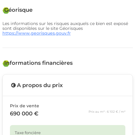
Géorisque
Les informations sur les risques auxquels ce bien est exposé
sont disponibles sur le site Géorisques
https://www.georisques.gouv.fr
Informations financières
A propos du prix
Prix de vente
Prix au m² : 6 102 € / m²
690 000 €
Taxe foncière