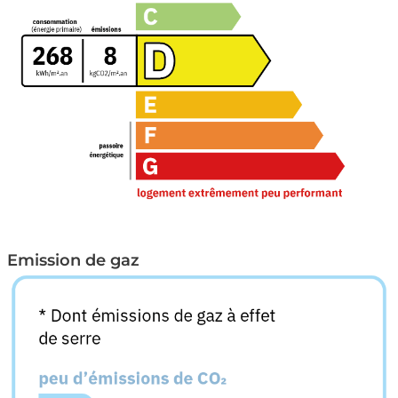
Emission de gaz