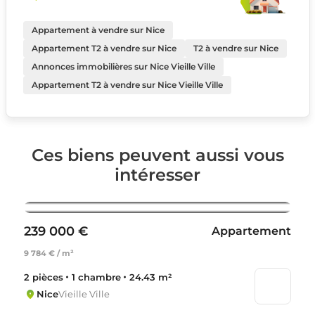
Appartement à vendre sur Nice
Appartement T2 à vendre sur Nice
T2 à vendre sur Nice
Annonces immobilières sur Nice Vieille Ville
Appartement T2 à vendre sur Nice Vieille Ville
Ces biens peuvent aussi vous
intéresser
239 000 €
Appartement
9 784 € / m²
2 pièces
1 chambre
24.43 m²
Nice
Vieille Ville