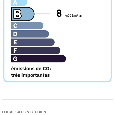
LOCALISATION DU BIEN