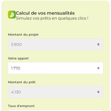
Calcul de vos mensualités
Simulez vos prêts en quelques clics !
Montant du projet
Votre apport
Montant du prêt
Taux d'emprunt