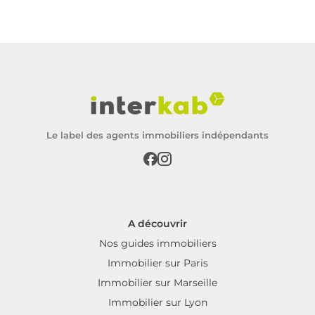
Le label des agents immobiliers indépendants
A découvrir
Nos guides immobiliers
Immobilier sur Paris
Immobilier sur Marseille
Immobilier sur Lyon