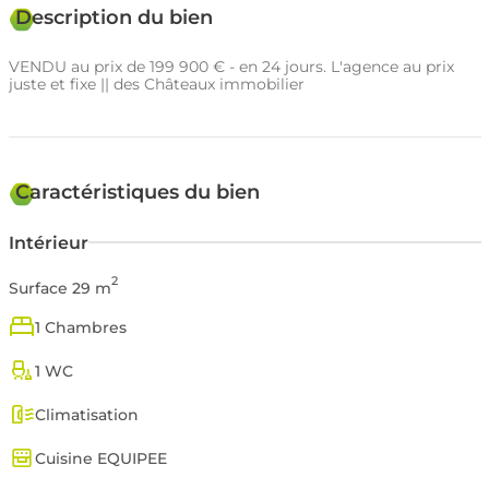
Description du bien
VENDU au prix de 199 900 € - en 24 jours. L'agence au prix
juste et fixe || des Châteaux immobilier
Caractéristiques du bien
Intérieur
2
Surface 29 m
1 Chambres
1 WC
Climatisation
Cuisine EQUIPEE