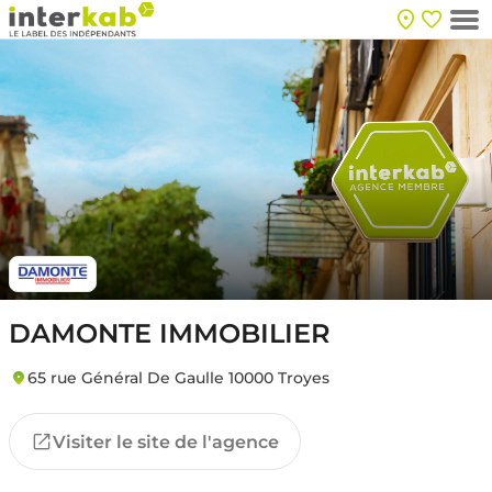
DAMONTE IMMOBILIER
65 rue Général De Gaulle 10000 Troyes
Visiter le site de l'agence