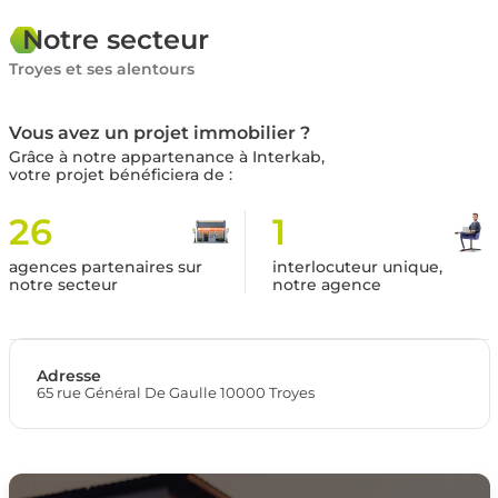
Notre secteur
Troyes et ses alentours
Vous avez un projet immobilier ?
Grâce à notre appartenance à Interkab,
votre projet bénéficiera de :
26
1
agences partenaires sur
interlocuteur unique,
notre secteur
notre agence
Adresse
65 rue Général De Gaulle 10000 Troyes