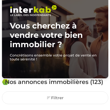
Vous cherchez à
vendre votre bien
immobilier ?
Concrétisons ensemble votre projet de vente en
toute sérénité !
Nos annonces immobilières (123)
Filtrer