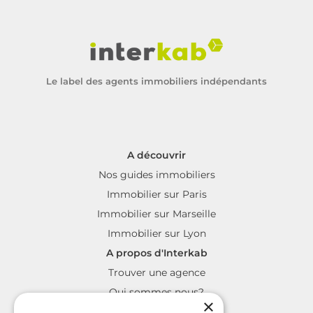
Le label des agents immobiliers indépendants
A découvrir
Nos guides immobiliers
Immobilier sur Paris
Immobilier sur Marseille
Immobilier sur Lyon
A propos d'Interkab
Trouver une agence
Qui sommes nous?
×
La charte Interkab