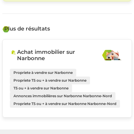
Plus de résultats
Achat immobilier sur
Narbonne
Propriete à vendre sur Narbonne
Propriete T5 ou + à vendre sur Narbonne
T5 ou + à vendre sur Narbonne
Annonces immobilières sur Narbonne Narbonne-Nord
Propriete T5 ou + à vendre sur Narbonne Narbonne-Nord