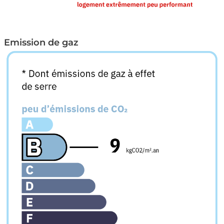
Emission de gaz