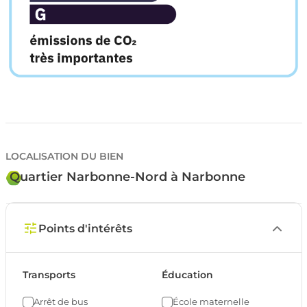
LOCALISATION DU BIEN
Quartier Narbonne-Nord à Narbonne
Points d'intérêts
Transports
Éducation
Arrêt de bus
École maternelle