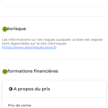
Géorisque
Les informations sur les risques auxquels ce bien est exposé
sont disponibles sur le site Géorisques
https://www.georisques.gouv.fr
Informations financières
A propos du prix
Prix de vente