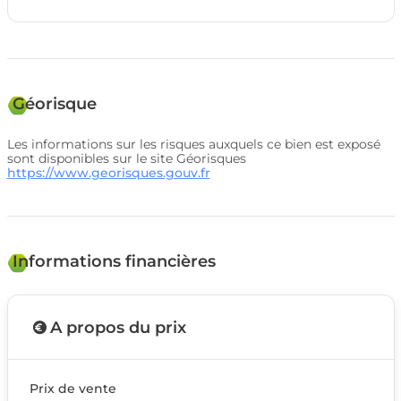
Géorisque
Les informations sur les risques auxquels ce bien est exposé
sont disponibles sur le site Géorisques
https://www.georisques.gouv.fr
Informations financières
A propos du prix
Prix de vente