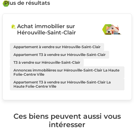
Plus de résultats
Achat immobilier sur
Hérouville-Saint-Clair
Appartement à vendre sur Hérouville-Saint-Clair
Appartement T3 à vendre sur Hérouville-Saint-Clair
T3 à vendre sur Hérouville-Saint-Clair
Annonces immobilières sur Hérouville-Saint-Clair La Haute
Folie-Centre Ville
Appartement T3 à vendre sur Hérouville-Saint-Clair La
Haute Folie-Centre Ville
Ces biens peuvent aussi vous
intéresser