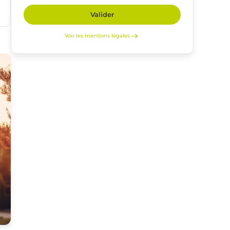
Valider
Voir les mentions légales