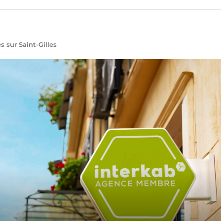
 sur Saint-Gilles