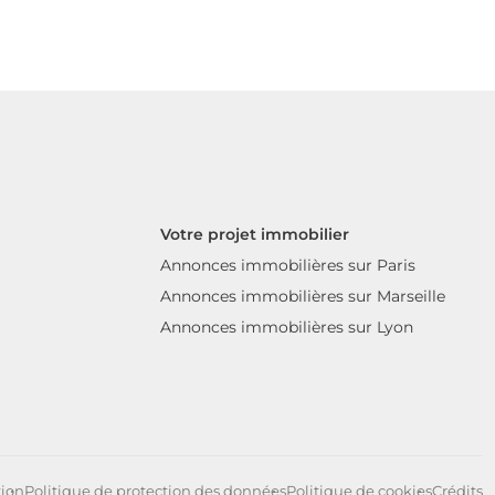
Votre projet immobilier
Annonces immobilières sur Paris
Annonces immobilières sur Marseille
Annonces immobilières sur Lyon
tion
Politique de protection des données
Politique de cookies
Crédits