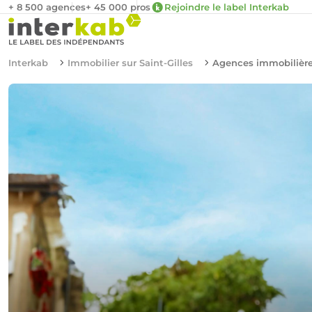
+ 8 500 agences
+ 45 000 pros
Rejoindre le label Interkab
Interkab
Immobilier sur Saint-Gilles
Agences immobilières