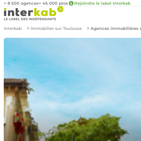
+ 8 500 agences
+ 45 000 pros
Rejoindre le label Interkab
Interkab
Immobilier sur Toulouse
Agences immobilières 