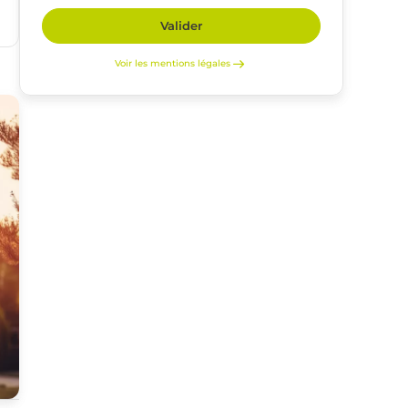
Valider
Voir les mentions légales