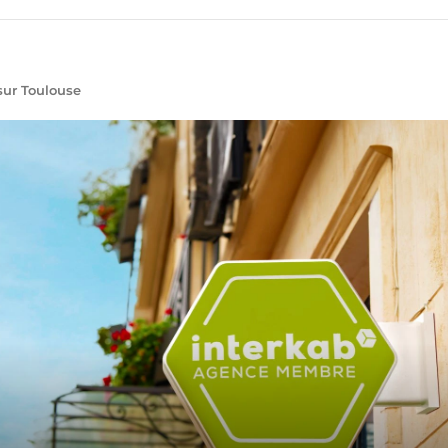
sur Toulouse