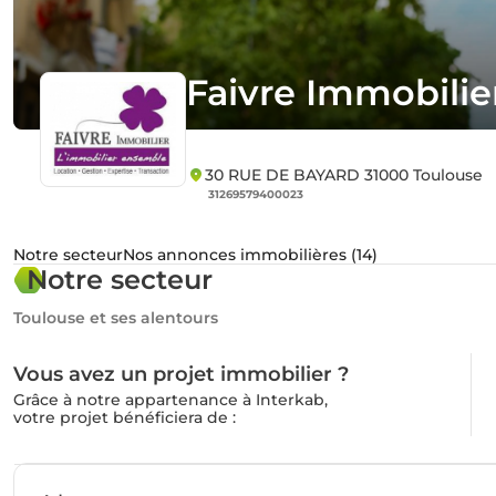
Faivre Immobilie
30 RUE DE BAYARD 31000 Toulouse
31269579400023
Notre secteur
Nos annonces immobilières (14)
Notre secteur
Toulouse et ses alentours
Vous avez un projet immobilier ?
Grâce à notre appartenance à Interkab,
votre projet bénéficiera de :