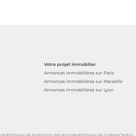
Votre projet immobilier
Annonces immobilières sur Paris
Annonces immobilières sur Marseille
Annonces immobilières sur Lyon
tion
Politique de protection des données
Politique de cookies
Crédits