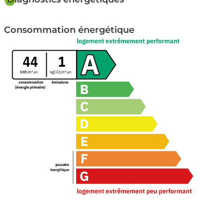
Environnement CALME
Consommation énergétique