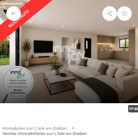
1
|
11
Immobilier sur L'Isle-en-Dodon
Ventes immobilières sur L'Isle-en-Dodon