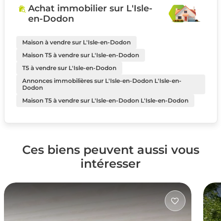
Achat immobilier sur L'Isle-
en-Dodon
Maison à vendre sur L'Isle-en-Dodon
Maison T5 à vendre sur L'Isle-en-Dodon
T5 à vendre sur L'Isle-en-Dodon
Annonces immobilières sur L'Isle-en-Dodon L'Isle-en-
Dodon
Maison T5 à vendre sur L'Isle-en-Dodon L'Isle-en-Dodon
Ces biens peuvent aussi vous
intéresser