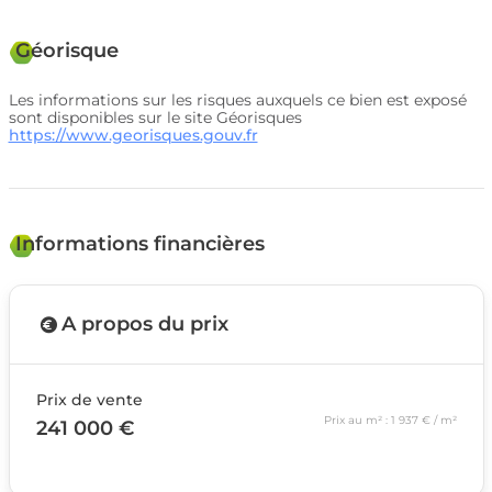
Géorisque
Les informations sur les risques auxquels ce bien est exposé
sont disponibles sur le site Géorisques
https://www.georisques.gouv.fr
Informations financières
A propos du prix
Prix de vente
Prix au m² : 1 937 € / m²
241 000 €