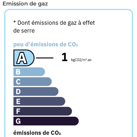
Emission de gaz