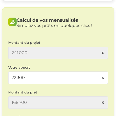
Calcul de vos mensualités
Simulez vos prêts en quelques clics !
Montant du projet
Votre apport
Montant du prêt