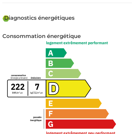
Diagnostics énergétiques
Consommation énergétique