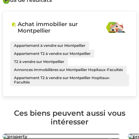
Achat immobilier sur
Montpellier
Appartement à vendre sur Montpellier
Appartement T2 à vendre sur Montpellier
T2 à vendre sur Montpellier
Annonces immobilières sur Montpellier Hopitaux-Facultés
Appartement T2 à vendre sur Montpellier Hopitaux-
Facultés
Ces biens peuvent aussi vous
intéresser