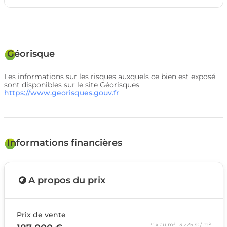
Géorisque
Les informations sur les risques auxquels ce bien est exposé
sont disponibles sur le site Géorisques
https://www.georisques.gouv.fr
Informations financières
A propos du prix
Prix de vente
Prix au m² : 3 225 € / m²