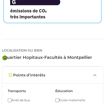
LOCALISATION DU BIEN
Quartier Hopitaux-Facultés à Montpellier
Points d'intérêts
Transports
Éducation
Arrêt de bus
École maternelle