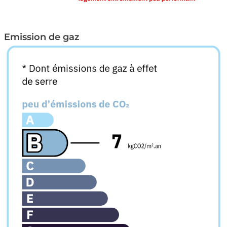
Emission de gaz