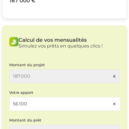
187 000 €
Calcul de vos mensualités
Simulez vos prêts en quelques clics !
Montant du projet
Votre apport
Montant du prêt