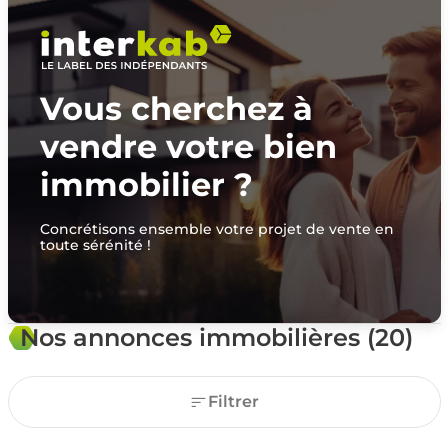
Vous cherchez à
vendre votre bien
immobilier ?
Concrétisons ensemble votre projet de vente en
toute sérénité !
Nos annonces immobilières (20)
Filtrer