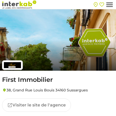
First Immobilier
38, Grand Rue Louis Bouis 34160 Sussargues
Visiter le site de l'agence