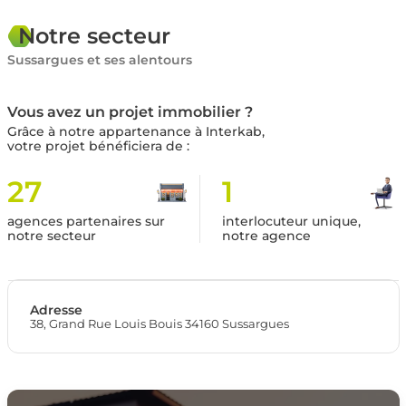
Notre secteur
Sussargues et ses alentours
Vous avez un projet immobilier ?
Grâce à notre appartenance à Interkab,
votre projet bénéficiera de :
27
1
agences partenaires sur
interlocuteur unique,
notre secteur
notre agence
Adresse
38, Grand Rue Louis Bouis 34160 Sussargues