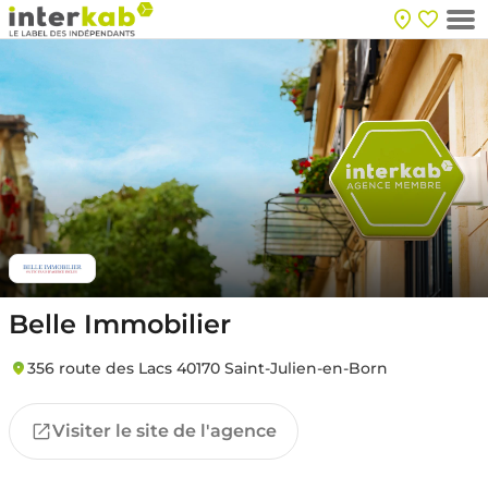
Belle Immobilier
356 route des Lacs 40170 Saint-Julien-en-Born
Visiter le site de l'agence