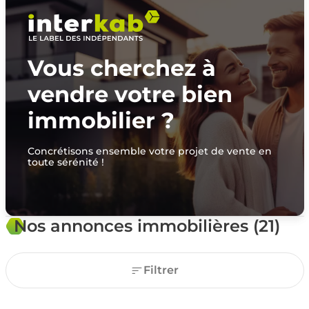
Vous cherchez à
vendre votre bien
immobilier ?
Concrétisons ensemble votre projet de vente en
toute sérénité !
Nos annonces immobilières (21)
Filtrer