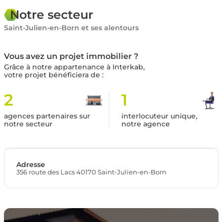
Notre secteur
Saint-Julien-en-Born et ses alentours
Vous avez un projet immobilier ?
Grâce à notre appartenance à Interkab,
votre projet bénéficiera de :
2
1
agences partenaires sur
interlocuteur unique,
notre secteur
notre agence
Adresse
356 route des Lacs 40170 Saint-Julien-en-Born