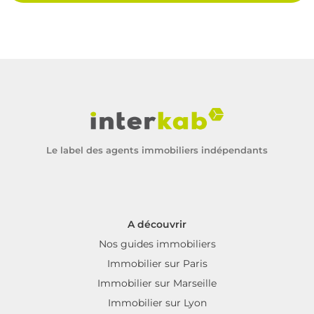
Le label des agents immobiliers indépendants
A découvrir
Nos guides immobiliers
Immobilier sur Paris
Immobilier sur Marseille
Immobilier sur Lyon