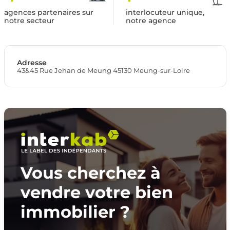
agences partenaires sur
interlocuteur unique,
notre secteur
notre agence
Adresse
43&45 Rue Jehan de Meung 45130 Meung-sur-Loire
Vous cherchez à
vendre votre bien
immobilier ?