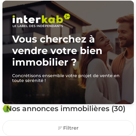
Vous cherchez à
vendre votre bien
immobilier ?
Concrétisons ensemble votre projet de vente en
toute sérénité !
Nos annonces immobilières (30)
Filtrer