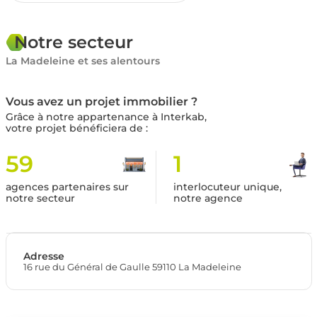
Notre secteur
La Madeleine et ses alentours
Vous avez un projet immobilier ?
Grâce à notre appartenance à Interkab,
votre projet bénéficiera de :
59
1
agences partenaires sur
interlocuteur unique,
notre secteur
notre agence
Adresse
16 rue du Général de Gaulle 59110 La Madeleine