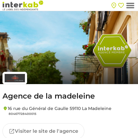
Agence de la madeleine
16 rue du Général de Gaulle 59110 La Madeleine
80467728400015
Visiter le site de l'agence