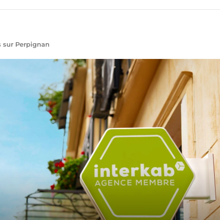
 sur Perpignan