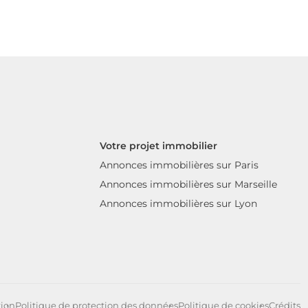
Votre projet immobilier
Annonces immobilières sur Paris
Annonces immobilières sur Marseille
Annonces immobilières sur Lyon
tion
Politique de protection des données
Politique de cookies
Crédits