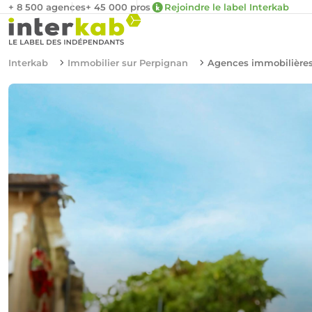
+ 8 500 agences
+ 45 000 pros
Rejoindre le label Interkab
Interkab
Immobilier sur Perpignan
Agences immobilières