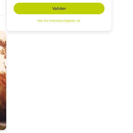
Valider
Voir les mentions légales