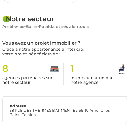
Notre secteur
Amélie-les-Bains-Palalda et ses alentours
Vous avez un projet immobilier ?
Grâce à notre appartenance à Interkab,
votre projet bénéficiera de :
8
1
agences partenaires sur
interlocuteur unique,
notre secteur
notre agence
Adresse
38 RUE DES THERMES BATIMENT B3 66110 Amélie-les-
Bains-Palalda