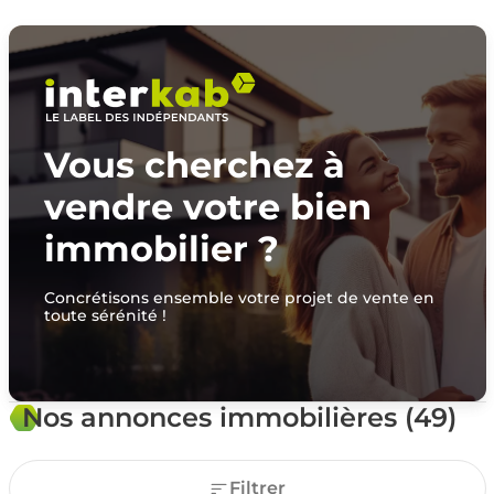
Vous cherchez à
vendre votre bien
immobilier ?
Concrétisons ensemble votre projet de vente en
toute sérénité !
Nos annonces immobilières (49)
Filtrer