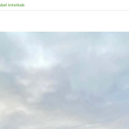
abel Interkab