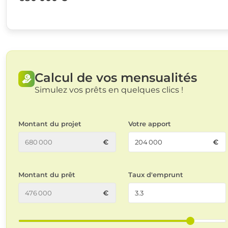
Calcul de vos mensualités
Simulez vos prêts en quelques clics !
Montant du projet
Votre apport
Montant du prêt
Taux d'emprunt