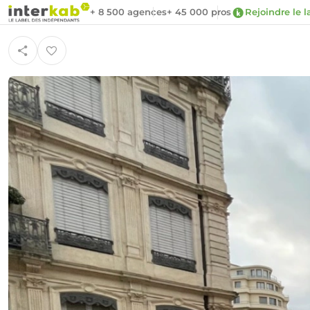
+ 8 500 agences
+ 45 000 pros
Rejoindre le l