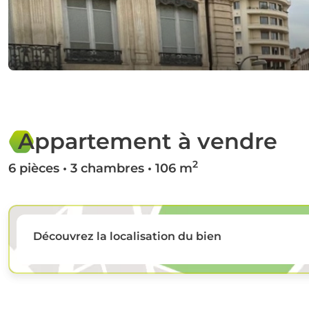
Appartement à vendre
2
6 pièces • 3 chambres • 106 m
Découvrez la localisation du bien