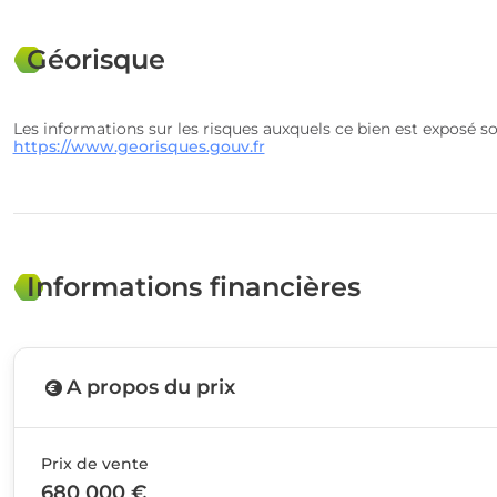
Géorisque
Les informations sur les risques auxquels ce bien est exposé so
https://www.georisques.gouv.fr
Informations financières
A propos du prix
Prix de vente
680 000 €