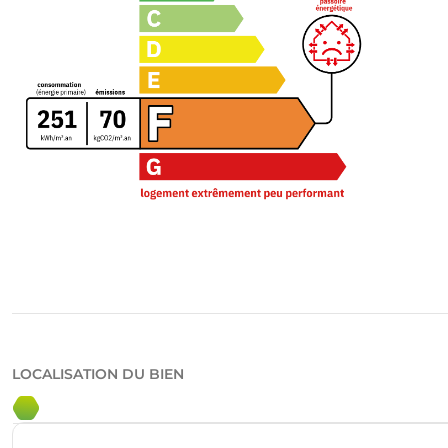
LOCALISATION DU BIEN