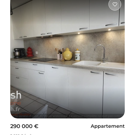
290 000 €
Appartement