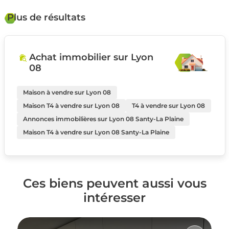
Plus de résultats
Achat immobilier sur Lyon
08
Maison à vendre sur Lyon 08
Maison T4 à vendre sur Lyon 08
T4 à vendre sur Lyon 08
Annonces immobilières sur Lyon 08 Santy-La Plaine
Maison T4 à vendre sur Lyon 08 Santy-La Plaine
Ces biens peuvent aussi vous
intéresser