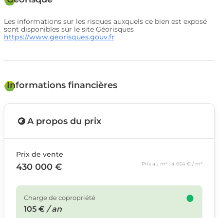
Les informations sur les risques auxquels ce bien est exposé
sont disponibles sur le site Géorisques
https://www.georisques.gouv.fr
Informations financières
A propos du prix
Prix de vente
Prix au m² : 4 624 € / m²
430 000 €
Charge de copropriété
105 €
/ an