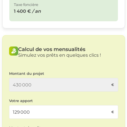
Taxe foncière
1 400 €
/ an
Calcul de vos mensualités
Simulez vos prêts en quelques clics !
Montant du projet
Votre apport