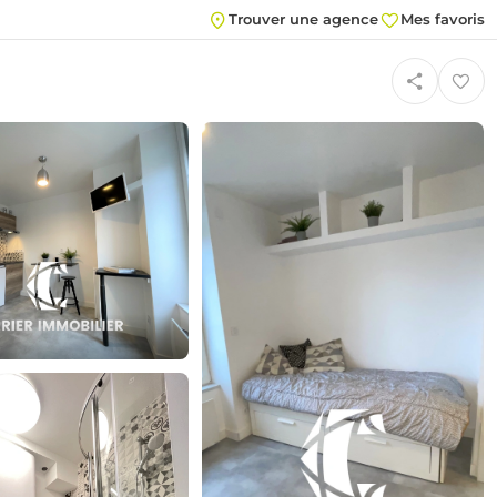
Trouver une agence
Mes favoris