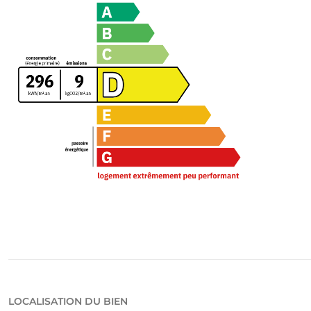
LOCALISATION DU BIEN