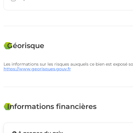
Géorisque
Les informations sur les risques auxquels ce bien est exposé so
https://www.georisques.gouv.fr
Informations financières