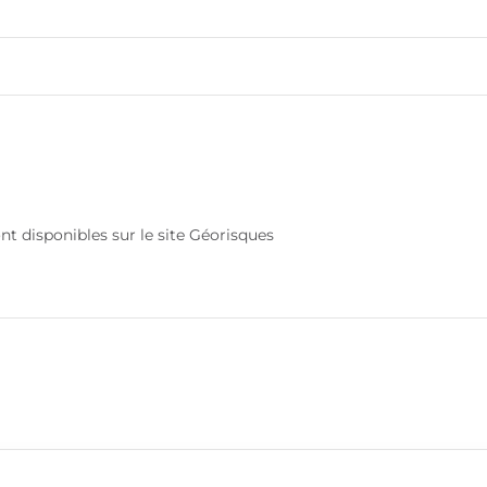
nt disponibles sur le site Géorisques