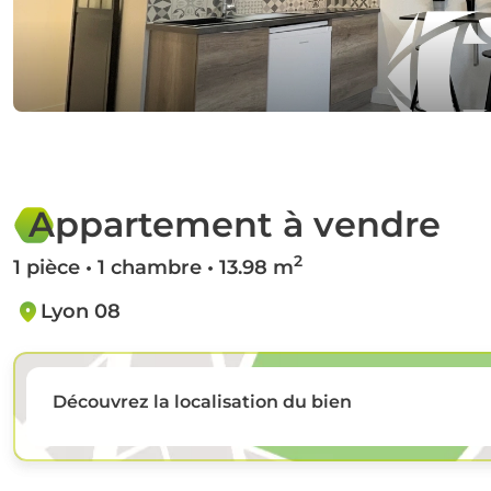
Appartement à vendre
2
1 pièce • 1 chambre • 13.98 m
Lyon 08
Découvrez la localisation du bien