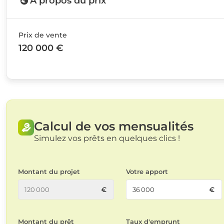
A propos du prix
Prix de vente
120 000 €
Calcul de vos mensualités
Simulez vos prêts en quelques clics !
Montant du projet
Votre apport
Montant du prêt
Taux d'emprunt