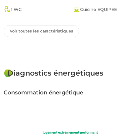
1 WC
Cuisine EQUIPEE
Copropriété
Voir toutes les caractéristiques
ANCIEN
Diagnostics énergétiques
Consommation énergétique