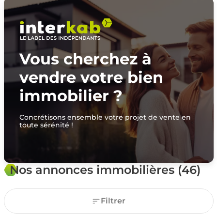
Vous cherchez à
vendre votre bien
immobilier ?
Concrétisons ensemble votre projet de vente en
toute sérénité !
Nos annonces immobilières (46)
Filtrer