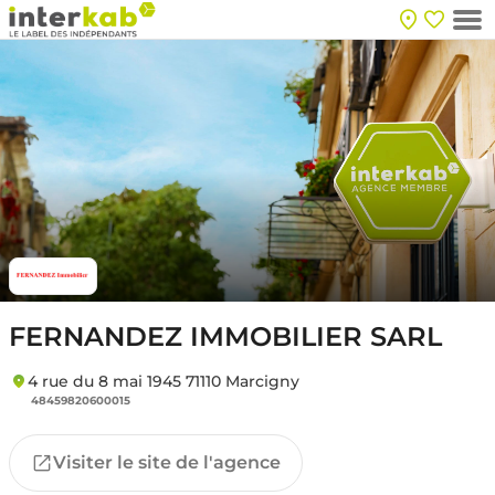
FERNANDEZ IMMOBILIER SARL
4 rue du 8 mai 1945 71110 Marcigny
48459820600015
Visiter le site de l'agence