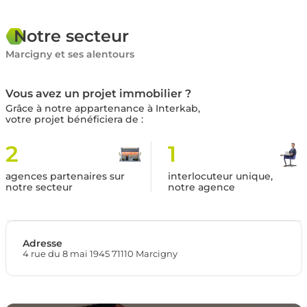
Notre secteur
Marcigny et ses alentours
Vous avez un projet immobilier ?
Grâce à notre appartenance à Interkab,
votre projet bénéficiera de :
2
1
agences partenaires sur
interlocuteur unique,
notre secteur
notre agence
Adresse
4 rue du 8 mai 1945 71110 Marcigny