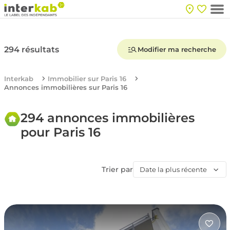
294 résultats
Modifier ma recherche
Interkab
Immobilier sur Paris 16
Annonces immobilières sur Paris 16
294 annonces immobilières
pour Paris 16
Trier par
Date la plus récente