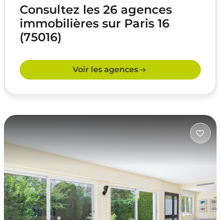
Consultez les 26 agences
immobilières sur Paris 16
(75016)
Voir les agences