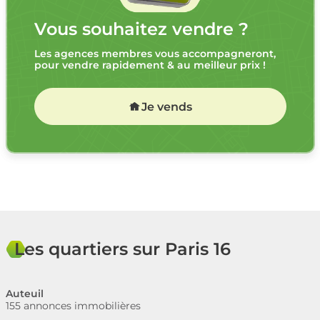
Vous souhaitez vendre ?
Les agences membres vous accompagneront,
pour vendre rapidement & au meilleur prix !
Je vends
Les quartiers sur Paris 16
Auteuil
155 annonces immobilières