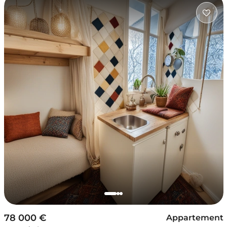
78 000 €
Appartement