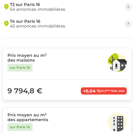
T2 sur Paris 16
54 annonces immobilières
T4 sur Paris 16
45 annonces immobilières
Prix moyen au m²
des maisons
sur Paris 16
9 794,8 €
+0,04 %
ème
VS 2
TRIM. 2026
Prix moyen au m²
des appartements
sur Paris 16