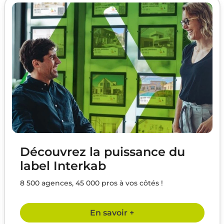
Découvrez la puissance du
label Interkab
8 500 agences, 45 000 pros à vos côtés !
En savoir +