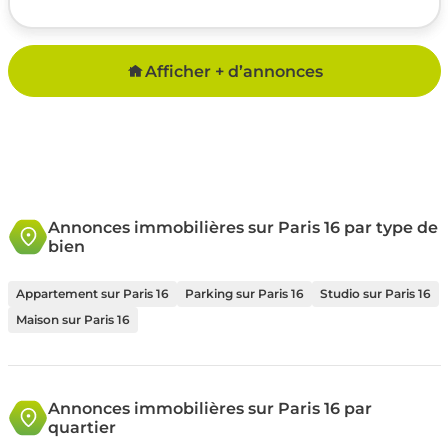
Afficher + d’annonces
Annonces immobilières sur Paris 16 par type de
bien
Appartement sur Paris 16
Parking sur Paris 16
Studio sur Paris 16
Maison sur Paris 16
Annonces immobilières sur Paris 16 par
quartier