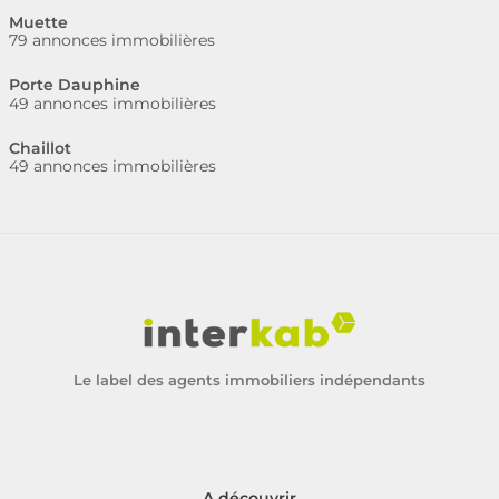
Muette
79 annonces immobilières
Porte Dauphine
49 annonces immobilières
Chaillot
49 annonces immobilières
Le label des agents immobiliers indépendants
A découvrir