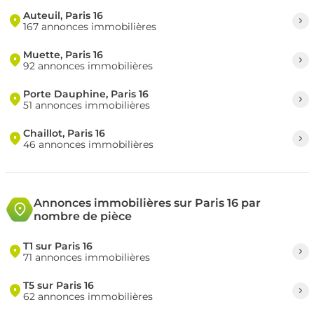
Auteuil, Paris 16
167 annonces immobilières
Muette, Paris 16
92 annonces immobilières
Porte Dauphine, Paris 16
51 annonces immobilières
Chaillot, Paris 16
46 annonces immobilières
Annonces immobilières sur Paris 16 par
nombre de pièce
T1 sur Paris 16
71 annonces immobilières
T5 sur Paris 16
62 annonces immobilières