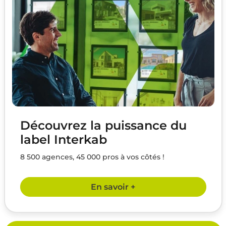
Découvrez la puissance du
label Interkab
8 500 agences, 45 000 pros à vos côtés !
En savoir +