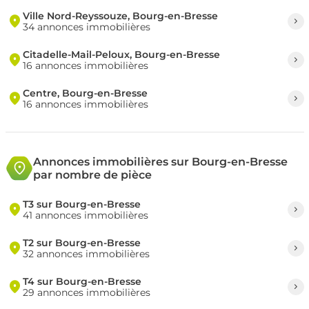
Ville Nord-Reyssouze, Bourg-en-Bresse
34 annonces immobilières
Citadelle-Mail-Peloux, Bourg-en-Bresse
16 annonces immobilières
Centre, Bourg-en-Bresse
16 annonces immobilières
Annonces immobilières sur Bourg-en-Bresse
par nombre de pièce
T3 sur Bourg-en-Bresse
41 annonces immobilières
T2 sur Bourg-en-Bresse
32 annonces immobilières
T4 sur Bourg-en-Bresse
29 annonces immobilières