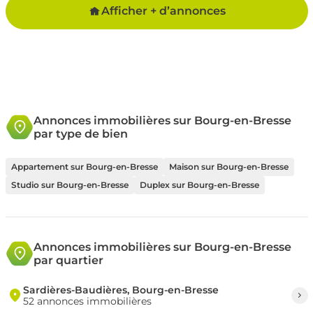
Afficher + d’annonces
Annonces immobilières sur Bourg-en-Bresse
par type de bien
Appartement sur Bourg-en-Bresse
Maison sur Bourg-en-Bresse
Studio sur Bourg-en-Bresse
Duplex sur Bourg-en-Bresse
Annonces immobilières sur Bourg-en-Bresse
par quartier
Sardières-Baudières, Bourg-en-Bresse
52 annonces immobilières