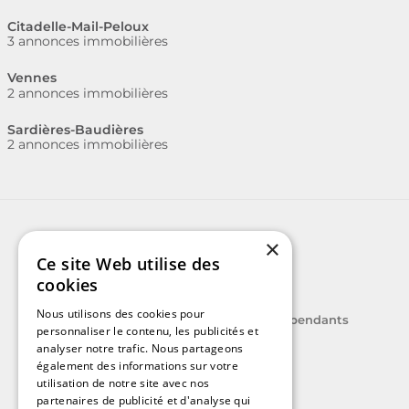
Citadelle-Mail-Peloux
3 annonces immobilières
Vennes
2 annonces immobilières
Sardières-Baudières
2 annonces immobilières
×
Ce site Web utilise des
cookies
Nous utilisons des cookies pour
Le label des agents immobiliers indépendants
personnaliser le contenu, les publicités et
analyser notre trafic. Nous partageons
également des informations sur votre
utilisation de notre site avec nos
partenaires de publicité et d'analyse qui