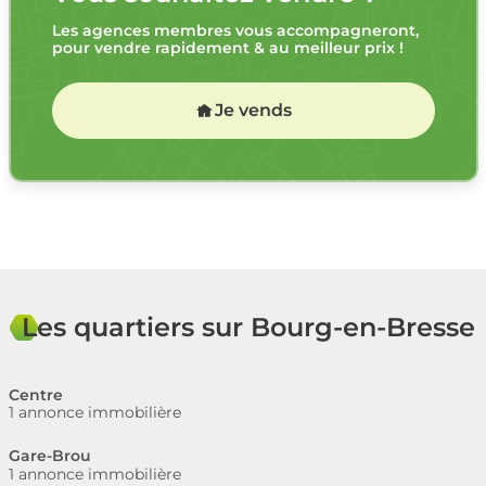
Les agences membres vous accompagneront,
pour vendre rapidement & au meilleur prix !
Je vends
Les quartiers sur Bourg-en-Bresse
Centre
1 annonce immobilière
Gare-Brou
1 annonce immobilière