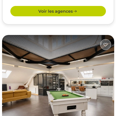
Voir les agences