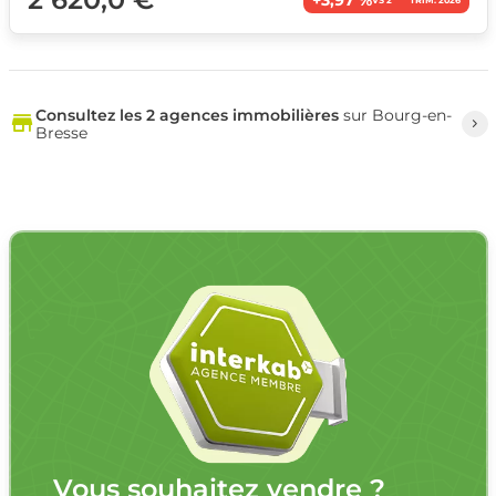
Consultez les 2 agences immobilières
sur Bourg-en-
Bresse
Vous souhaitez vendre ?