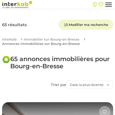
65 résultats
Modifier ma recherche
Interkab
Immobilier sur Bourg-en-Bresse
Annonces immobilières sur Bourg-en-Bresse
65 annonces immobilières pour
Bourg-en-Bresse
Trier par
Date la plus récente