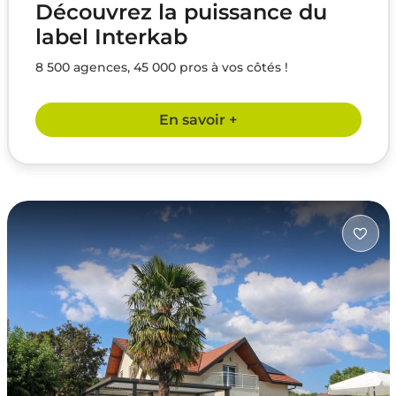
Découvrez la puissance du
label Interkab
8 500 agences, 45 000 pros à vos côtés !
En savoir +