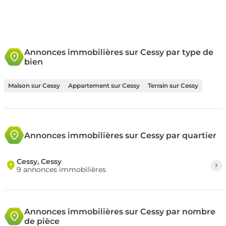
Annonces immobilières sur Cessy par type de
bien
Maison sur Cessy
Appartement sur Cessy
Terrain sur Cessy
Annonces immobilières sur Cessy par quartier
Cessy, Cessy
9 annonces immobilières
Annonces immobilières sur Cessy par nombre
de pièce