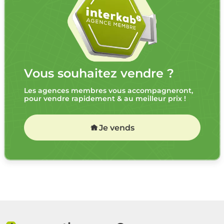
Vous souhaitez vendre ?
Les agences membres vous accompagneront,
pour vendre rapidement & au meilleur prix !
Je vends