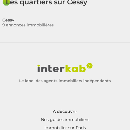
Les quartiers sur Cessy
Cessy
9 annonces immobilières
Le label des agents immobiliers indépendants
A découvrir
Nos guides immobiliers
Immobilier sur Paris