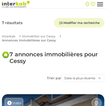
7 résultats
Modifier ma recherche
Interkab
Immobilier sur Cessy
Annonces immobilières sur Cessy
7 annonces immobilières pour
Cessy
Trier par
Date la plus récente
Vidéo