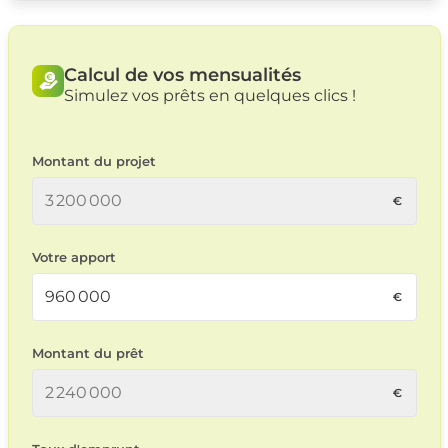
Calcul de vos mensualités
Simulez vos prêts en quelques clics !
Montant du projet
Votre apport
Montant du prêt