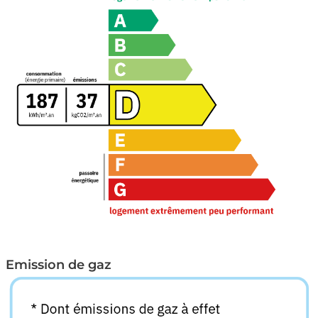
Emission de gaz