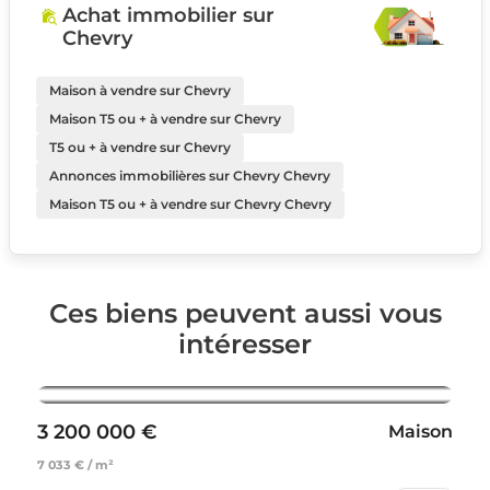
Achat immobilier sur
Chevry
Maison à vendre sur Chevry
Maison T5 ou + à vendre sur Chevry
T5 ou + à vendre sur Chevry
Annonces immobilières sur Chevry Chevry
Maison T5 ou + à vendre sur Chevry Chevry
Ces biens peuvent aussi vous
intéresser