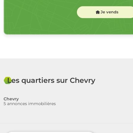
Je vends
Les quartiers sur Chevry
Chevry
5 annonces immobilières