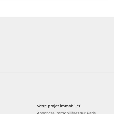
Votre projet immobilier
Annonces immobilières sur Paris