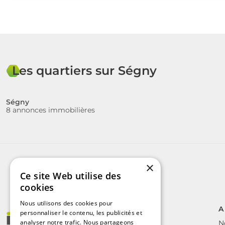
Les quartiers sur Ségny
Ségny
8 annonces immobilières
×
Ce site Web utilise des
cookies
Nous utilisons des cookies pour
A
personnaliser le contenu, les publicités et
analyser notre trafic. Nous partageons
N