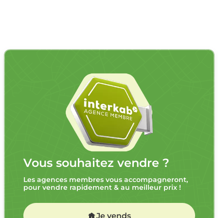
Vous souhaitez vendre ?
Les agences membres vous accompagneront,
pour vendre rapidement & au meilleur prix !
Je vends