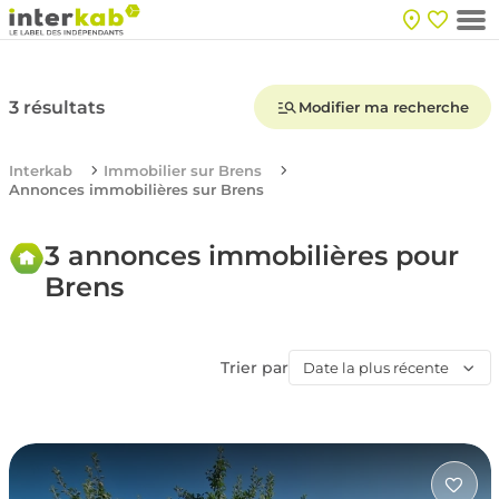
3 résultats
Modifier ma recherche
Interkab
Immobilier sur Brens
Annonces immobilières sur Brens
3 annonces immobilières pour
Brens
Trier par
Date la plus récente