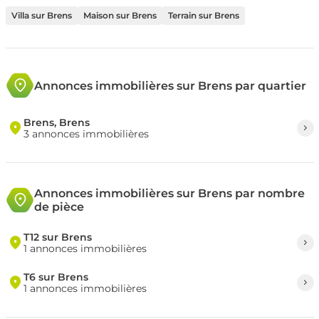
Villa sur Brens
Maison sur Brens
Terrain sur Brens
Annonces immobilières sur Brens par quartier
Brens, Brens
3 annonces immobilières
Annonces immobilières sur Brens par nombre
de pièce
T12 sur Brens
1 annonces immobilières
T6 sur Brens
1 annonces immobilières