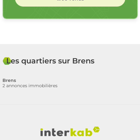
Les quartiers sur Brens
Brens
2 annonces immobilières