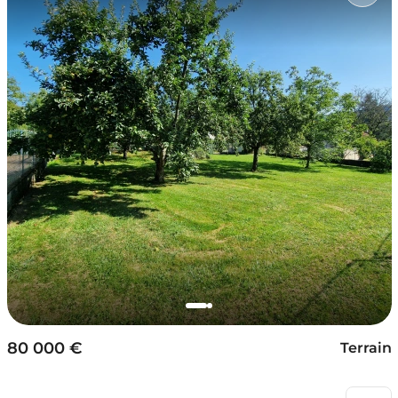
80 000 €
Terrain