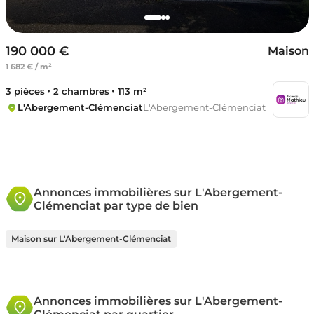
190 000 €
Maison
1 682 € / m²
3 pièces
2 chambres
113 m²
L'Abergement-Clémenciat
L'Abergement-Clémenciat
Annonces immobilières sur L'Abergement-
Clémenciat par type de bien
Maison sur L'Abergement-Clémenciat
Annonces immobilières sur L'Abergement-