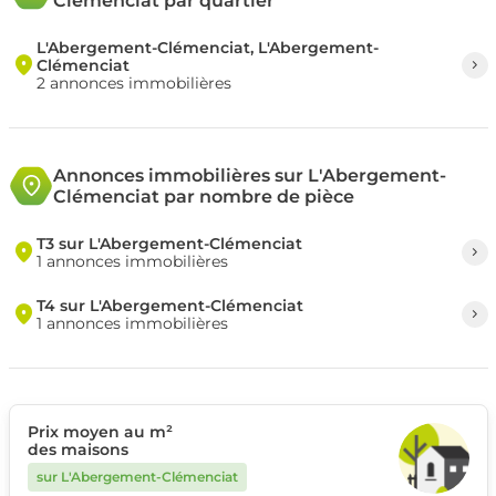
Clémenciat par quartier
L'Abergement-Clémenciat, L'Abergement-
Clémenciat
2 annonces immobilières
Annonces immobilières sur L'Abergement-
Clémenciat par nombre de pièce
T3 sur L'Abergement-Clémenciat
1 annonces immobilières
T4 sur L'Abergement-Clémenciat
1 annonces immobilières
Prix moyen au m²
des maisons
sur L'Abergement-Clémenciat