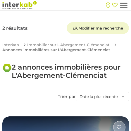
2 résultats
Modifier ma recherche
Interkab
Immobilier sur L'Abergement-Clémenciat
Annonces immobilières sur L'Abergement-Clémenciat
2 annonces immobilières pour
L'Abergement-Clémenciat
Trier par
Date la plus récente