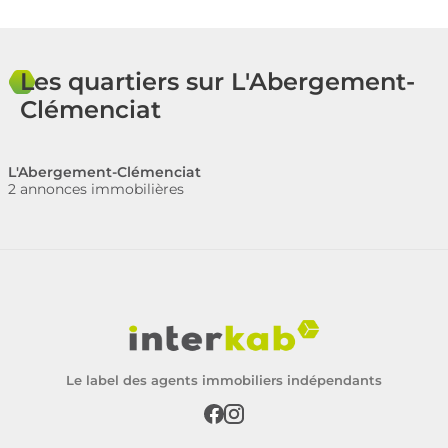
Les quartiers sur L'Abergement-
Clémenciat
L'Abergement-Clémenciat
2 annonces immobilières
Le label des agents immobiliers indépendants