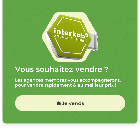
Vous souhaitez vendre ?
Les agences membres vous accompagneront,
pour vendre rapidement & au meilleur prix !
Je vends