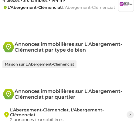
4 pièces
3 chambres
144 m²
L'Abergement-Clémenciat
L'Abergement-Clémenciat
Annonces immobilières sur L'Abergement-
Clémenciat par type de bien
Maison sur L'Abergement-Clémenciat
Annonces immobilières sur L'Abergement-
Clémenciat par quartier
L'Abergement-Clémenciat, L'Abergement-
Clémenciat
2 annonces immobilières