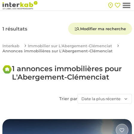
1 résultats
Modifier ma recherche
Interkab
Immobilier sur L'Abergement-Clémenciat
Annonces immobilières sur L'Abergement-Clémenciat
1 annonces immobilières pour
L'Abergement-Clémenciat
Trier par
Date la plus récente