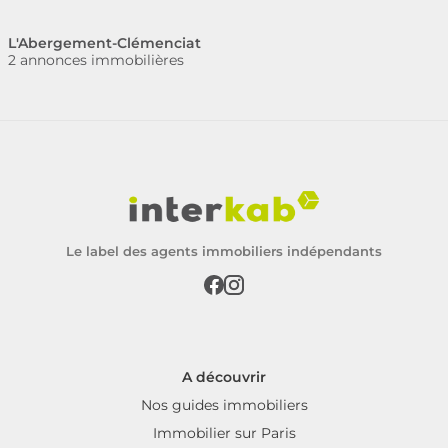
L'Abergement-Clémenciat
2 annonces immobilières
Le label des agents immobiliers indépendants
A découvrir
Nos guides immobiliers
Immobilier sur Paris