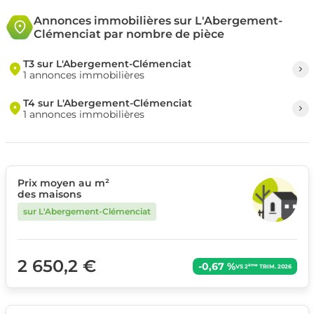
Annonces immobilières sur L'Abergement-
Clémenciat par nombre de pièce
T3 sur L'Abergement-Clémenciat
1 annonces immobilières
T4 sur L'Abergement-Clémenciat
1 annonces immobilières
Prix moyen au m²
des maisons
sur L'Abergement-Clémenciat
2 650,2 €
-0,67 %
ème
VS 2
TRIM. 2026