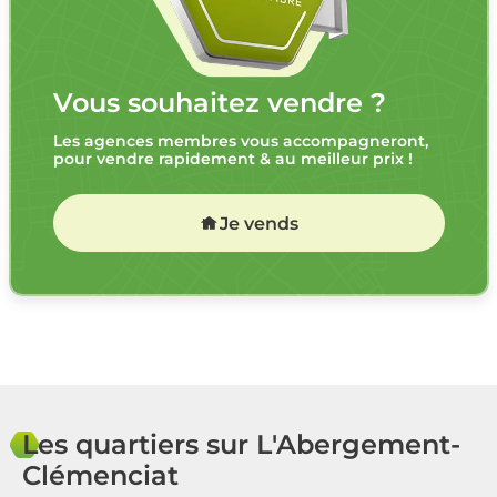
Vous souhaitez vendre ?
Les agences membres vous accompagneront,
pour vendre rapidement & au meilleur prix !
Je vends
Les quartiers sur L'Abergement-
Clémenciat