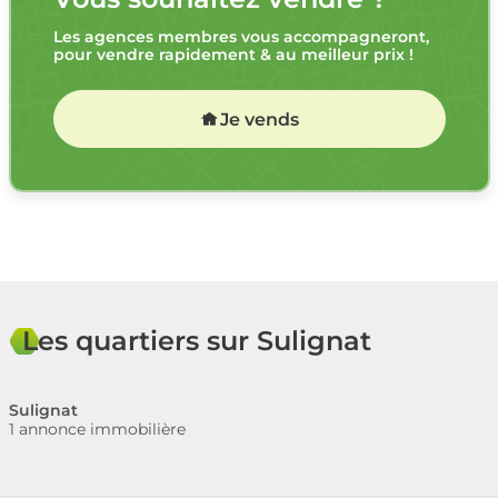
Les agences membres vous accompagneront,
pour vendre rapidement & au meilleur prix !
Je vends
Les quartiers sur Sulignat
Sulignat
1 annonce immobilière