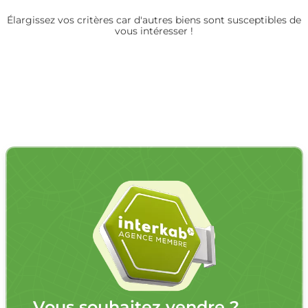
Élargissez vos critères car d'autres biens sont susceptibles de
vous intéresser !
Vous souhaitez vendre ?