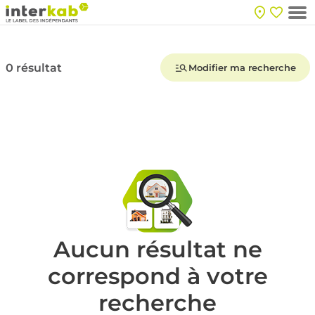
0 résultat
Modifier ma recherche
Aucun résultat ne
correspond à votre
recherche