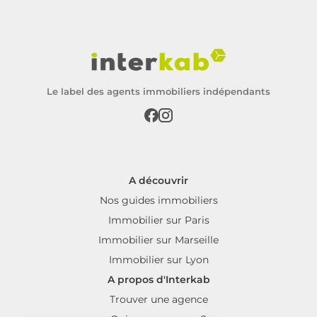
Le label des agents immobiliers indépendants
A découvrir
Nos guides immobiliers
Immobilier sur Paris
Immobilier sur Marseille
Immobilier sur Lyon
A propos d'Interkab
Trouver une agence