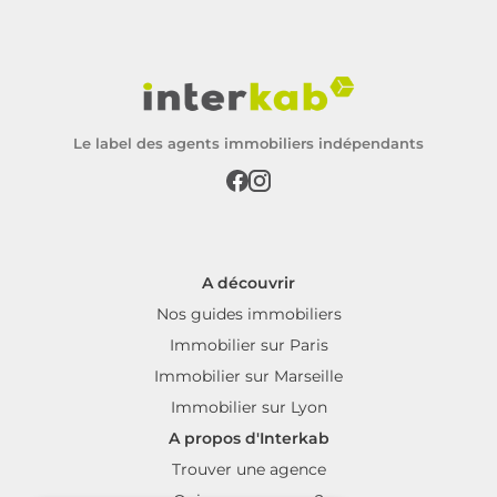
Le label des agents immobiliers indépendants
A découvrir
Nos guides immobiliers
Immobilier sur Paris
Immobilier sur Marseille
Immobilier sur Lyon
A propos d'Interkab
Trouver une agence