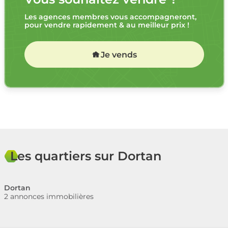
Les agences membres vous accompagneront,
pour vendre rapidement & au meilleur prix !
Je vends
Les quartiers sur Dortan
Dortan
2 annonces immobilières