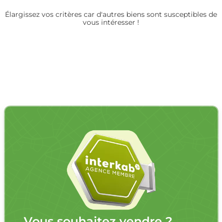
Élargissez vos critères car d'autres biens sont susceptibles de
vous intéresser !
Vous souhaitez vendre ?