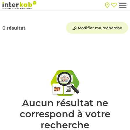
0 résultat
Modifier ma recherche
Aucun résultat ne
correspond à votre
recherche