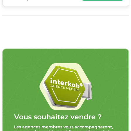
Vous souhaitez vendre ?
Les agences membres vous accompagneront,