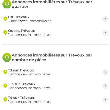
Annonces immobilières sur Trévoux par
quartier
Est, Trévoux
3 annonces immobilières
Ouest, Trévoux
1 annonces immobilières
Annonces immobilières sur Trévoux par
nombre de pièce
T3 sur Trévoux
1 annonces immobilières
T13 sur Trévoux
1 annonces immobilières
T4 sur Trévoux
1 annonces immobilières