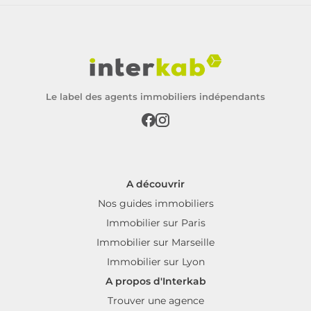
Le label des agents immobiliers indépendants
A découvrir
Nos guides immobiliers
Immobilier sur Paris
Immobilier sur Marseille
Immobilier sur Lyon
A propos d'Interkab
Trouver une agence