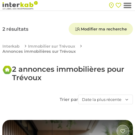
2 résultats
Modifier ma recherche
Interkab
Immobilier sur Trévoux
Annonces immobilières sur Trévoux
2 annonces immobilières pour
Trévoux
Trier par
Date la plus récente