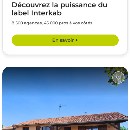
Découvrez la puissance du
label Interkab
8 500 agences, 45 000 pros à vos côtés !
En savoir +