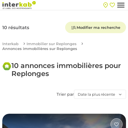
10 résultats
Modifier ma recherche
Interkab
Immobilier sur Replonges
Annonces immobilières sur Replonges
10 annonces immobilières pour
Replonges
Trier par
Date la plus récente