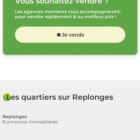
Vous souhaitez vendre ?
Les agences membres vous accompagneront,
pour vendre rapidement & au meilleur prix !
Je vends
Les quartiers sur Replonges
Replonges
8 annonces immobilières