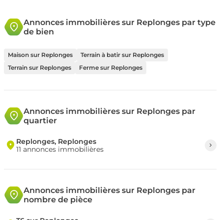
Annonces immobilières sur Replonges par type
de bien
Maison sur Replonges
Terrain à batir sur Replonges
Terrain sur Replonges
Ferme sur Replonges
Annonces immobilières sur Replonges par
quartier
Replonges, Replonges
11 annonces immobilières
Annonces immobilières sur Replonges par
nombre de pièce