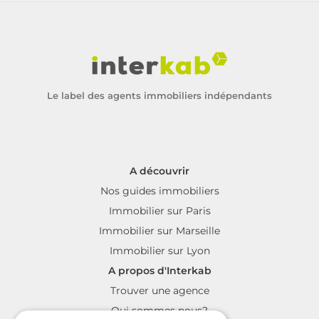
Le label des agents immobiliers indépendants
A découvrir
Nos guides immobiliers
Immobilier sur Paris
Immobilier sur Marseille
Immobilier sur Lyon
A propos d'Interkab
Trouver une agence
Qui sommes nous?