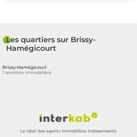
Les quartiers sur Brissy-
Hamégicourt
Brissy-Hamégicourt
1 annonce immobilière
Le label des agents immobiliers indépendants