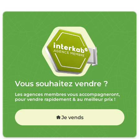
Vous souhaitez vendre ?
Les agences membres vous accompagneront,
pour vendre rapidement & au meilleur prix !
Je vends