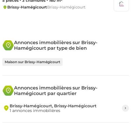
5 pièces
3 chambres
160 m²
Brissy-Hamégicourt
Brissy-Hamégicourt
Annonces immobilières sur Brissy-
Hamégicourt par type de bien
Maison sur Brissy-Hamégicourt
Annonces immobilières sur Brissy-
Hamégicourt par quartier
Brissy-Hamégicourt, Brissy-Hamégicourt
1 annonces immobilières