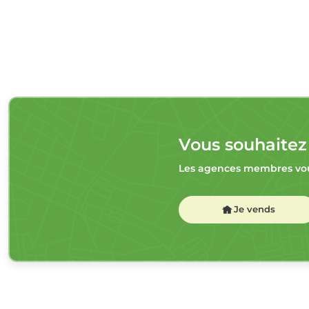
Vous souhaitez
Les agences membres vou
Je vends