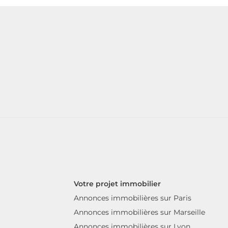
Votre projet immobilier
Annonces immobilières sur Paris
Annonces immobilières sur Marseille
Annonces immobilières sur Lyon