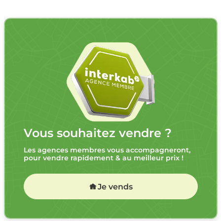
Vous souhaitez vendre ?
Les agences membres vous accompagneront,
pour vendre rapidement & au meilleur prix !
Je vends