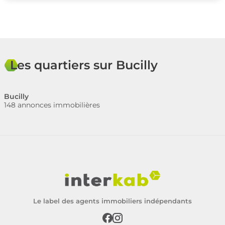
Les quartiers sur Bucilly
Bucilly
148 annonces immobilières
Le label des agents immobiliers indépendants