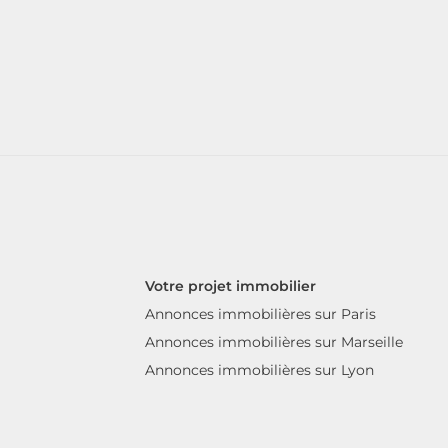
Votre projet immobilier
Annonces immobilières sur Paris
Annonces immobilières sur Marseille
Annonces immobilières sur Lyon