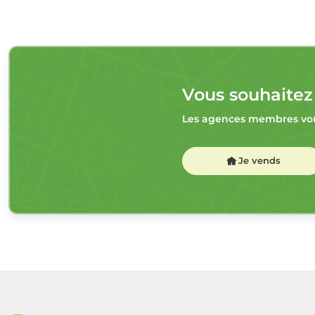
Vous souhaitez
Les agences membres vou
Je vends