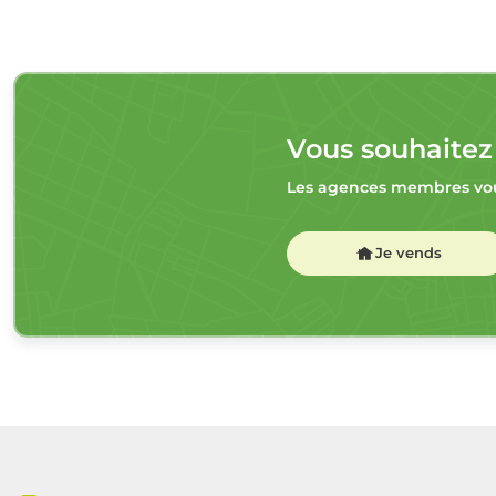
Vous souhaitez
Les agences membres vou
Je vends