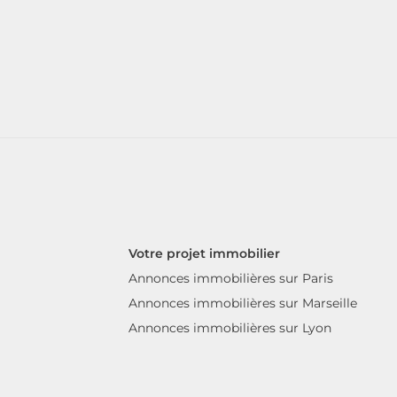
Votre projet immobilier
Annonces immobilières sur Paris
Annonces immobilières sur Marseille
Annonces immobilières sur Lyon