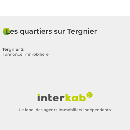
Les quartiers sur Tergnier
Tergnier 2
1 annonce immobilière
Le label des agents immobiliers indépendants