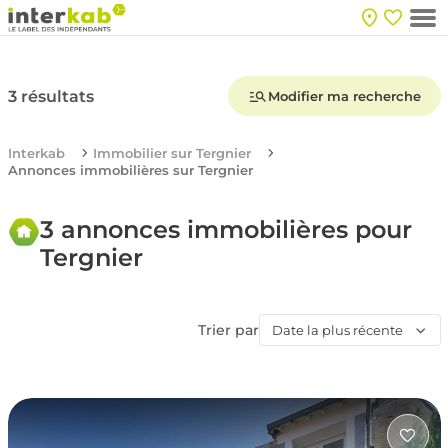
3 résultats
Modifier ma recherche
Interkab
Immobilier sur Tergnier
Annonces immobilières sur Tergnier
3 annonces immobilières pour
Tergnier
Trier par
Date la plus récente