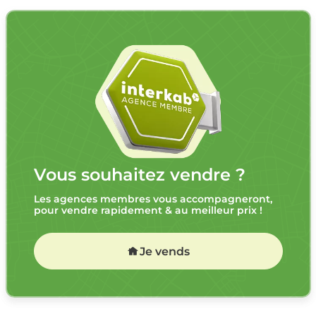
Vous souhaitez vendre ?
Les agences membres vous accompagneront,
pour vendre rapidement & au meilleur prix !
Je vends