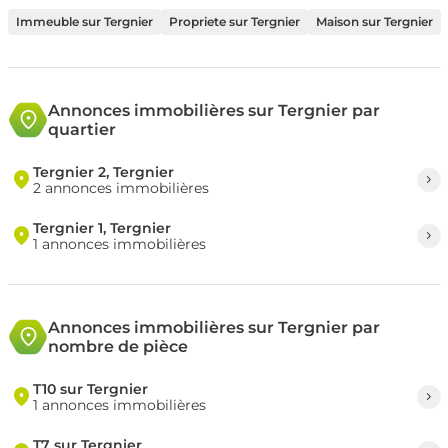
Immeuble sur Tergnier
Propriete sur Tergnier
Maison sur Tergnier
Annonces immobilières sur Tergnier par
quartier
Tergnier 2, Tergnier
2 annonces immobilières
Tergnier 1, Tergnier
1 annonces immobilières
Annonces immobilières sur Tergnier par
nombre de pièce
T10 sur Tergnier
1 annonces immobilières
T7 sur Tergnier