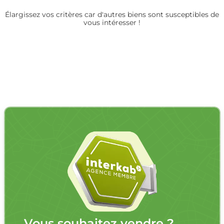
Élargissez vos critères car d'autres biens sont susceptibles de
vous intéresser !
Vous souhaitez vendre ?