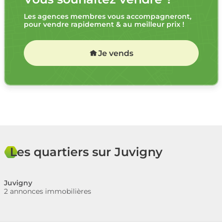
Les agences membres vous accompagneront,
pour vendre rapidement & au meilleur prix !
Je vends
Les quartiers sur Juvigny
Juvigny
2 annonces immobilières