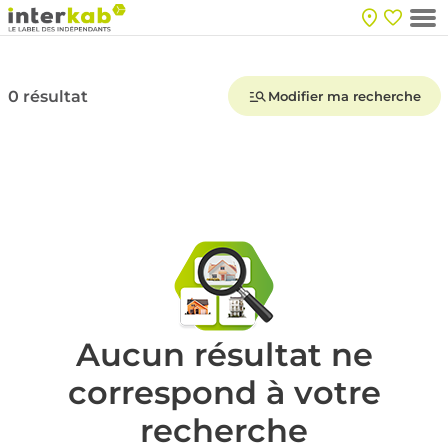
0 résultat
Modifier ma recherche
Aucun résultat ne
correspond à votre
recherche