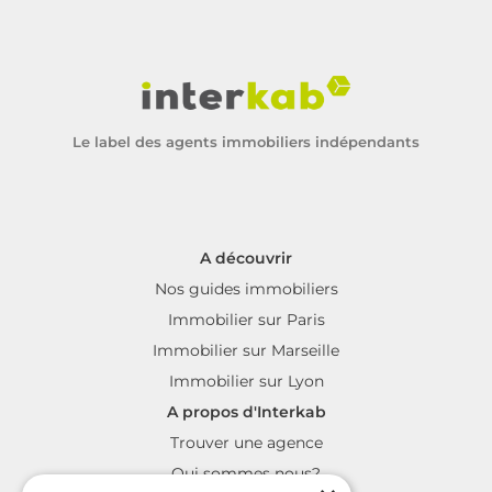
Le label des agents immobiliers indépendants
A découvrir
Nos guides immobiliers
Immobilier sur Paris
Immobilier sur Marseille
Immobilier sur Lyon
A propos d'Interkab
Trouver une agence
Qui sommes nous?