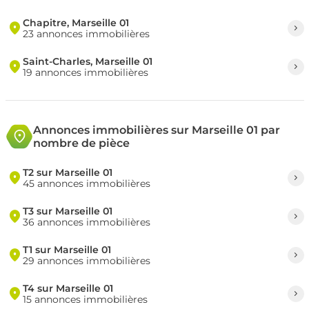
Chapitre, Marseille 01
23 annonces immobilières
Saint-Charles, Marseille 01
19 annonces immobilières
Annonces immobilières sur Marseille 01 par
nombre de pièce
T2 sur Marseille 01
45 annonces immobilières
T3 sur Marseille 01
36 annonces immobilières
T1 sur Marseille 01
29 annonces immobilières
T4 sur Marseille 01
15 annonces immobilières