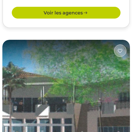
Voir les agences