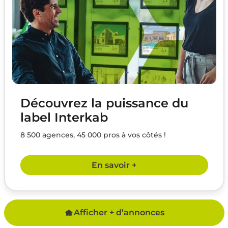
Découvrez la puissance du
label Interkab
8 500 agences, 45 000 pros à vos côtés !
En savoir +
Afficher + d’annonces