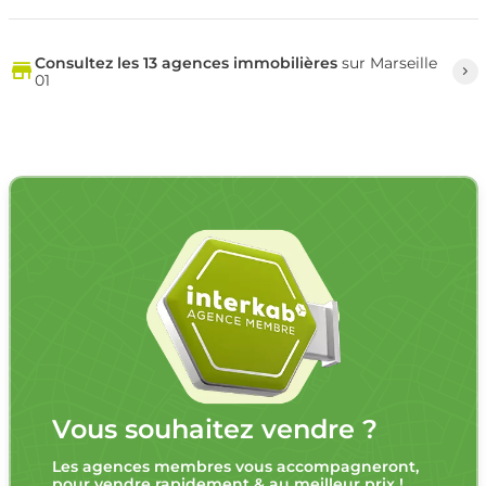
Consultez les 13 agences immobilières
sur Marseille
01
Vous souhaitez vendre ?
Les agences membres vous accompagneront,
pour vendre rapidement & au meilleur prix !