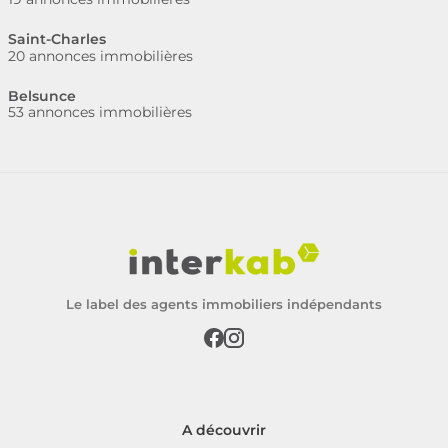
Saint-Charles
20 annonces immobilières
Belsunce
53 annonces immobilières
Le label des agents immobiliers indépendants
A découvrir