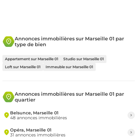
Annonces immobilières sur Marseille 01 par
type de bien
Appartement sur Marseille 01
Studio sur Marseille 01
Loft sur Marseille 01
Immeuble sur Marseille 01
Annonces immobilières sur Marseille 01 par
quartier
Belsunce, Marseille 01
48 annonces immobilières
Opéra, Marseille 01
31 annonces immobilières