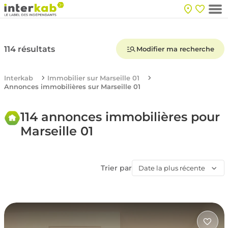
114 résultats
Modifier ma recherche
Interkab
Immobilier sur Marseille 01
Annonces immobilières sur Marseille 01
114 annonces immobilières pour
Marseille 01
Trier par
Date la plus récente