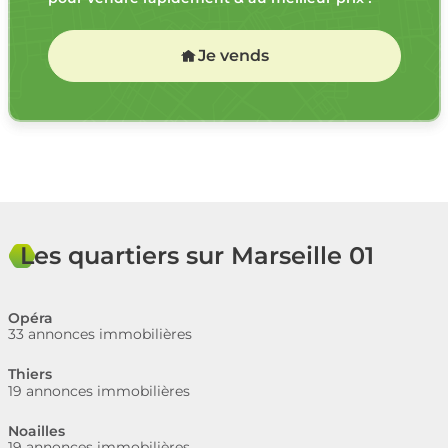
Je vends
Les quartiers sur Marseille 01
Opéra
33 annonces immobilières
Thiers
19 annonces immobilières
Noailles
19 annonces immobilières