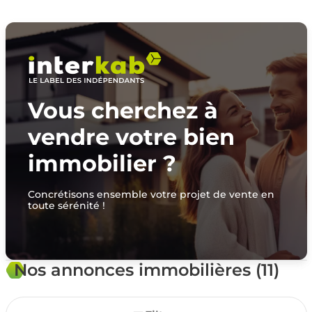
Vous cherchez à
vendre votre bien
immobilier ?
Concrétisons ensemble votre projet de vente en
toute sérénité !
Nos annonces immobilières (11)