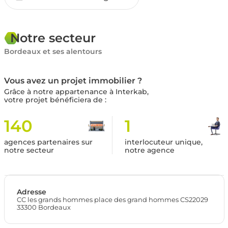
Notre secteur
Bordeaux et ses alentours
Vous avez un projet immobilier ?
Grâce à notre appartenance à Interkab,
votre projet bénéficiera de :
140
1
agences partenaires sur
interlocuteur unique,
notre secteur
notre agence
Adresse
CC les grands hommes place des grand hommes CS22029
33300 Bordeaux