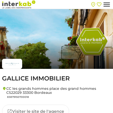
GALLICE IMMOBILIER
CC les grands hommes place des grand hommes 
CS22029 33300 Bordeaux
83879150700018
Visiter le site de l'agence