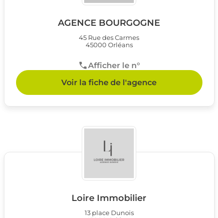
AGENCE BOURGOGNE
45 Rue des Carmes
45000 Orléans
Afficher le n°
Voir la fiche de l'agence
Loire Immobilier
13 place Dunois