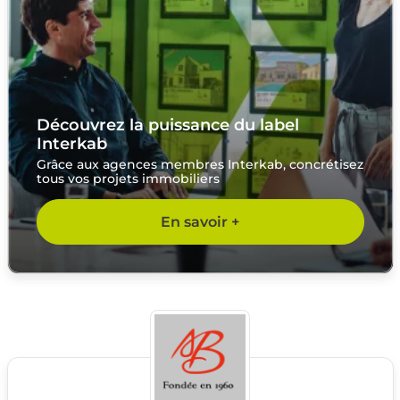
Découvrez la puissance du label
Interkab
Grâce aux agences membres Interkab, concrétisez
tous vos projets immobiliers
En savoir +