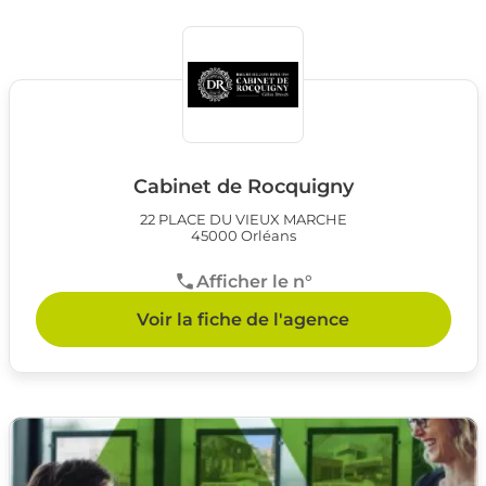
Cabinet de Rocquigny
22 PLACE DU VIEUX MARCHE
45000 Orléans
Afficher le n°
Voir la fiche de l'agence