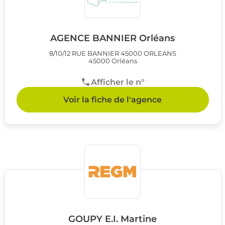
AGENCE BANNIER Orléans
8/10/12 RUE BANNIER 45000 ORLEANS
45000 Orléans
Afficher le n°
Voir la fiche de l'agence
GOUPY E.I. Martine