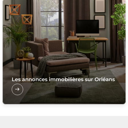
Les annonces immobilières sur Orléans