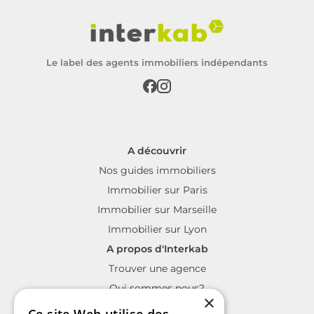
Le label des agents immobiliers indépendants
A découvrir
Nos guides immobiliers
Immobilier sur Paris
Immobilier sur Marseille
Immobilier sur Lyon
A propos d'Interkab
Trouver une agence
Qui sommes nous?
×
La charte Interkab