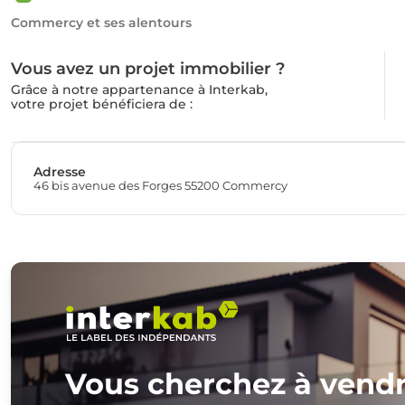
Commercy et ses alentours
Vous avez un projet immobilier ?
Grâce à notre appartenance à Interkab,
votre projet bénéficiera de :
Adresse
46 bis avenue des Forges 55200 Commercy
Vous cherchez à vend