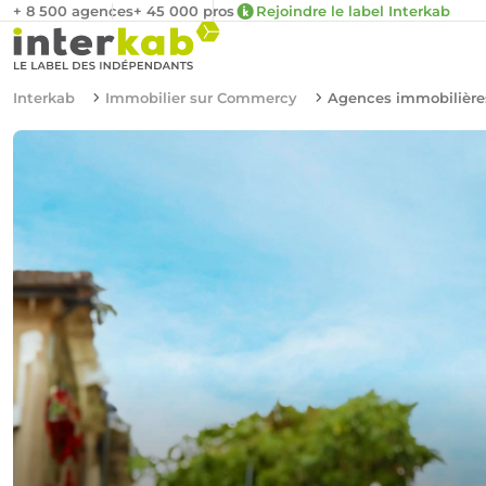
+ 8 500 agences
+ 45 000 pros
Rejoindre le label Interkab
Interkab
Immobilier sur Commercy
Agences immobilièr