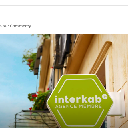
es sur Commercy