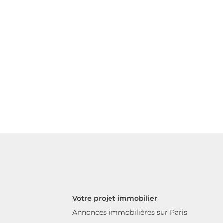
Votre projet immobilier
Annonces immobilières sur Paris