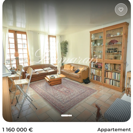
1 160 000 €
Appartement