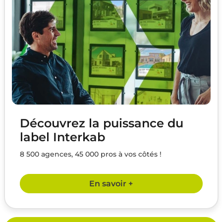
Découvrez la puissance du
label Interkab
8 500 agences, 45 000 pros à vos côtés !
En savoir +