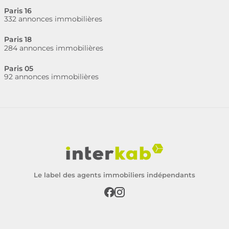
Paris 16
332 annonces immobilières
Paris 18
284 annonces immobilières
Paris 05
92 annonces immobilières
Le label des agents immobiliers indépendants