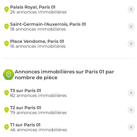
Palais Royal, Paris 01
26 annonces immobilières
Saint-Germain-l'Auxerrois, Paris 01
18 annonces immobilières
Place Vendome, Paris 01
16 annonces immobilières
Annonces immobilières sur Paris 01 par
nombre de pièce
T3 sur Paris 01
82 annonces immobilières
T2 sur Paris 01
79 annonces immobilières
T1 sur Paris 01
46 annonces immobilières