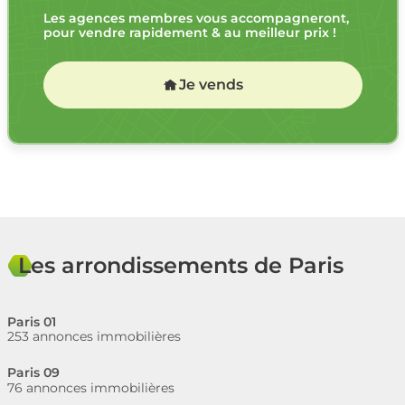
Les agences membres vous accompagneront,
pour vendre rapidement & au meilleur prix !
Je vends
Les arrondissements de Paris
Paris 01
253 annonces immobilières
Paris 09
76 annonces immobilières