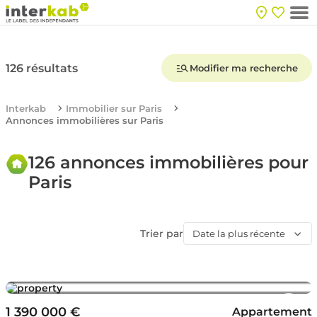
126 résultats
Modifier ma recherche
Interkab
Immobilier sur Paris
Annonces immobilières sur Paris
126 annonces immobilières pour
Paris
Trier par
Date la plus récente
1 390 000 €
Appartement