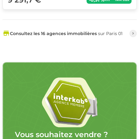
Consultez les 16 agences immobilières
sur Paris 01
Vous souhaitez vendre ?