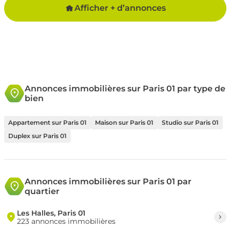
Afficher + d’annonces
Annonces immobilières sur Paris 01 par type de
bien
Appartement sur Paris 01
Maison sur Paris 01
Studio sur Paris 01
Duplex sur Paris 01
Annonces immobilières sur Paris 01 par
quartier
Les Halles, Paris 01
223 annonces immobilières