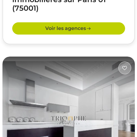
(75001)
Voir les agences