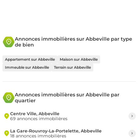
Annonces immobilières sur Abbeville par type
de bien
Appartement sur Abbeville
Maison sur Abbeville
Immeuble sur Abbeville
Terrain sur Abbeville
Annonces immobilières sur Abbeville par
quartier
Centre Ville, Abbeville
69 annonces immobilières
La Gare-Rouvroy-La-Portelette, Abbeville
18 annonces immobilières