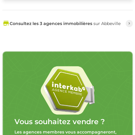
Consultez les 3 agences immobilières
sur Abbeville
Vous souhaitez vendre ?
Les agences membres vous accompagneront,