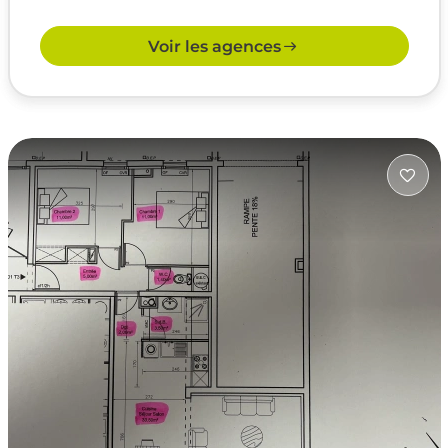
Voir les agences