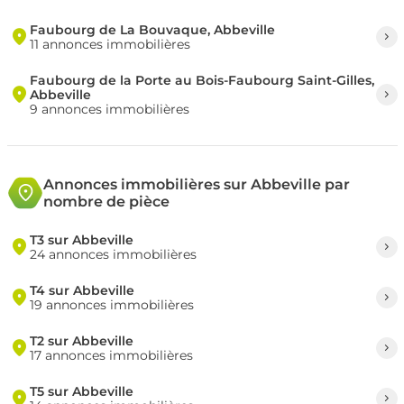
Faubourg de La Bouvaque, Abbeville
11 annonces immobilières
Faubourg de la Porte au Bois-Faubourg Saint-Gilles,
Abbeville
9 annonces immobilières
Annonces immobilières sur Abbeville par
nombre de pièce
T3 sur Abbeville
24 annonces immobilières
T4 sur Abbeville
19 annonces immobilières
T2 sur Abbeville
17 annonces immobilières
T5 sur Abbeville