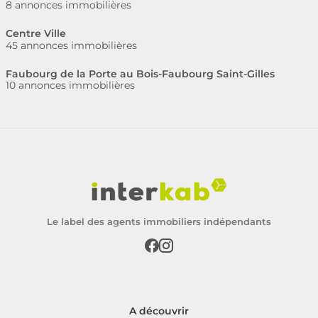
8 annonces immobilières
Centre Ville
45 annonces immobilières
Faubourg de la Porte au Bois-Faubourg Saint-Gilles
10 annonces immobilières
Le label des agents immobiliers indépendants
A découvrir