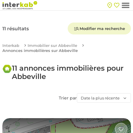
11 résultats
Modifier ma recherche
Interkab
Immobilier sur Abbeville
Annonces immobilières sur Abbeville
11 annonces immobilières pour
Abbeville
Trier par
Date la plus récente