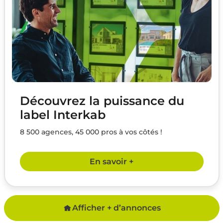
Découvrez la puissance du
label Interkab
8 500 agences, 45 000 pros à vos côtés !
En savoir +
Afficher + d’annonces