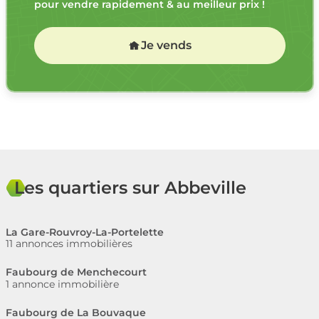
pour vendre rapidement & au meilleur prix !
Je vends
Les quartiers sur Abbeville
La Gare-Rouvroy-La-Portelette
11 annonces immobilières
Faubourg de Menchecourt
1 annonce immobilière
Faubourg de La Bouvaque