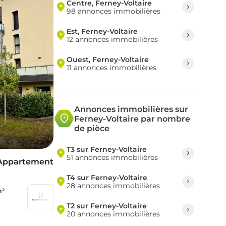
Centre, Ferney-Voltaire
98 annonces immobilières
Est, Ferney-Voltaire
12 annonces immobilières
Ouest, Ferney-Voltaire
11 annonces immobilières
Annonces immobilières sur
Ferney-Voltaire par nombre
de pièce
T3 sur Ferney-Voltaire
51 annonces immobilières
Appartement
T4 sur Ferney-Voltaire
28 annonces immobilières
m²
T2 sur Ferney-Voltaire
20 annonces immobilières