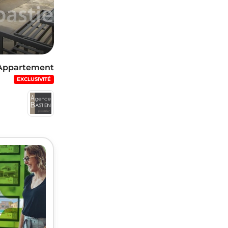
Appartement
EXCLUSIVITÉ