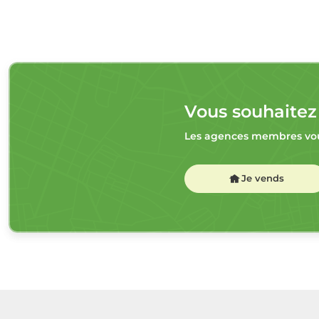
Vous souhaitez
Les agences membres vou
Je vends