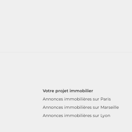
Votre projet immobilier
Annonces immobilières sur Paris
Annonces immobilières sur Marseille
Annonces immobilières sur Lyon